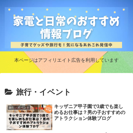
本ページはアフィリエイト広告を利用しています
旅行・イベント
キッザニア甲子園で3歳でも楽し
旅行・イベント
めるお仕事は？男の子おすすめの
アトラクション体験ブログ