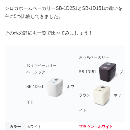
シロカホームベーカリーSB-1D251とSB-1D151の違いを
主に5つ比較してきました。
その他の詳細も一覧で比べてみましょう！
おうちベーカリー
おうちベーカリー
SB-1D151
ブ
ベーシック
SB-1D251
ホワ
ラウン
ホワ
イト
イト
カラー
ホワイト
ブラウン・ホワイト