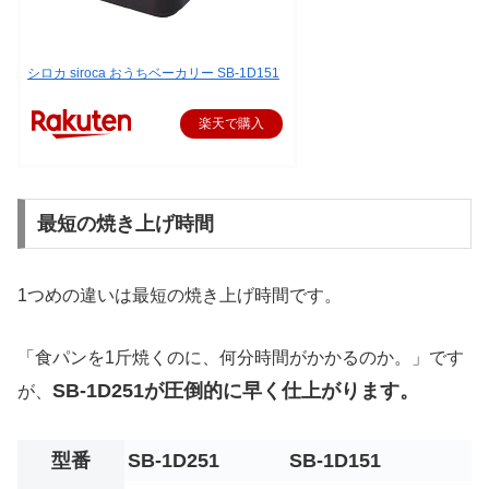
シロカ siroca おうちベーカリー SB-1D151
楽天で購入
最短の焼き上げ時間
1つめの違いは最短の焼き上げ時間です。
「食パンを1斤焼くのに、何分時間がかかるのか。」です
SB-1D251が圧倒的に早く仕上がります。
が、
型番
SB-1D251
SB-1D151