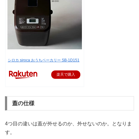
シロカ siroca おうちベーカリー SB-1D151
楽天で購入
蓋の仕様
4つ目の違いは蓋が外せるのか、外せないのか。となりま
す。