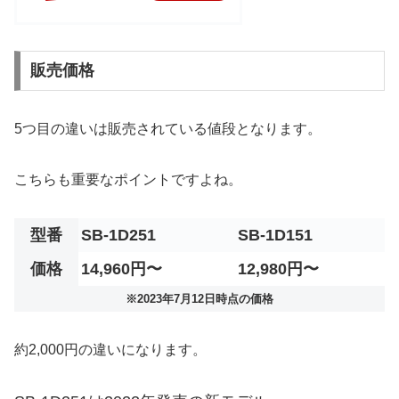
販売価格
5つ目の違いは販売されている値段となります。
こちらも重要なポイントですよね。
型番
SB-1D251
SB-1D151
価格
14,960円〜
12,980円〜
※2023年7月12日時点の価格
約2,000円の違いになります。