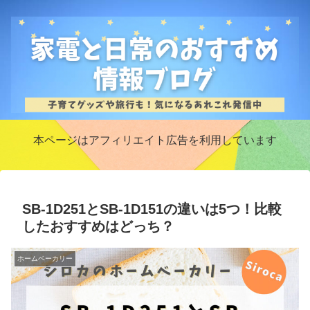
本ページはアフィリエイト広告を利用しています
SB-1D251とSB-1D151の違いは5つ！比較
したおすすめはどっち？
ホームベーカリー