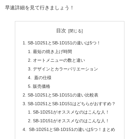
早速詳細を見て行きましょう！
目次
SB-1D251とSB-1D151の違いは5つ！
最短の焼き上げ時間
オートメニューの数と違い
デザインとカラーバリエーション
蓋の仕様
販売価格
SB-1D251とSB-1D151の違い比較表
SB-1D251とSB-1D151はどちらがおすすめ？
SB-1D251がオススメなのはこんな人！
SB-1D151がオススメなのはこんな人！
SB-1D251とSB-1D151の違いは5つ！まとめ