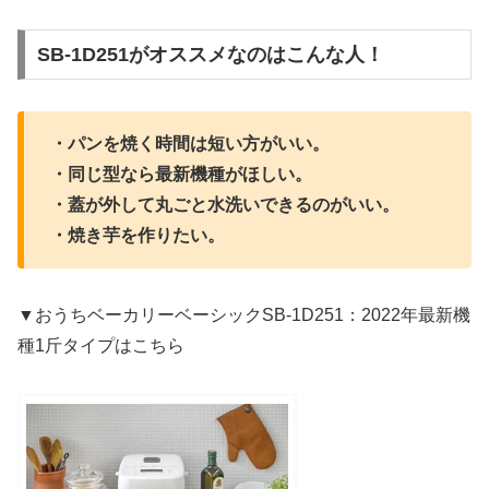
SB-1D251がオススメなのはこんな人！
・パンを焼く時間は短い方がいい。
・同じ型なら最新機種がほしい。
・蓋が外して丸ごと水洗いできるのがいい。
・焼き芋を作りたい。
▼おうちベーカリーベーシックSB-1D251：2022年最新機
種1斤タイプはこちら