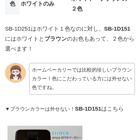
色
ホワイトのみ
２色
SB-1D251はホワイト１色なのに対し、
SB-1D151
にはホワイトと
ブラウン
のお色もあって、２色から
選べます！
ホームベーカリーでは比較的珍しいブラウン
カラー！色にこだわっている方には外せない
色ですね。
SB-1D151
はこちら
▼ブラウンカラーは外せない！