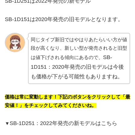
SB-1D251は2022年発売の新モデル
SB-1D151は2020年発売の旧モデルとなります。
同じタイプ新旧ではやはりあたらいい方が値
段が高くなり、新しい型が発売されると旧型
SB-
は値下げされる傾向にあるので、
1D151：2020年発売の旧モデルは今後
も価格が下がる可能性もありますね。
価格は常に変動します！下記のボタンをクリックして「最
安値！」をチェックしてみてくださいね。
SB-1D251：2022年発売の新モデルはこちら
▼