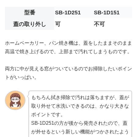
型番
SB-1D251
SB-1D151
蓋の取り外し
可
不可
ホームベーカリー、パン焼き機は、蓋をしたままそのまま
高温で焼き上げるので、上部まで汚れてしまうものです。
両方に中が見える窓がついているのでお掃除したいポイン
トがいっぱい。
もちろん拭き掃除で汚れは落ちますが、蓋が
取り外せて水洗いできるのは、かなり大きな
ポイントです。
SB-1D251の方が後から発売されたので、蓋
が外せるという新しい機能がつかされたよう