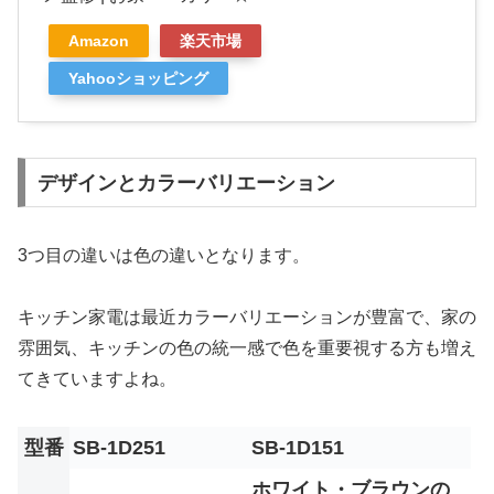
Amazon
楽天市場
Yahooショッピング
デザインとカラーバリエーション
3つ目の違いは色の違いとなります。
キッチン家電は最近カラーバリエーションが豊富で、家の
雰囲気、キッチンの色の統一感で色を重要視する方も増え
てきていますよね。
型番
SB-1D251
SB-1D151
ホワイト・ブラウンの