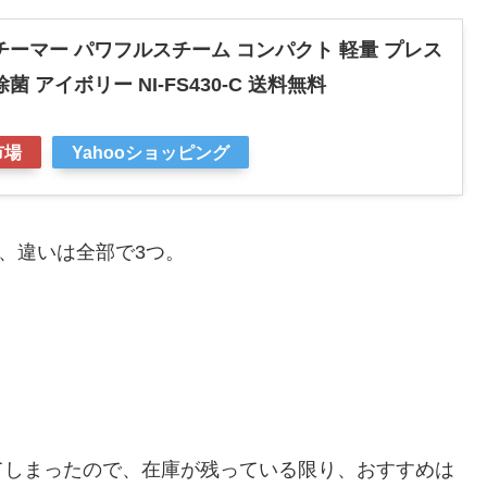
チーマー パワフルスチーム コンパクト 軽量 プレス
菌 アイボリー NI-FS430-C 送料無料
市場
Yahooショッピング
ころ、違いは全部で3つ。
てしまったので、在庫が残っている限り、おすすめは