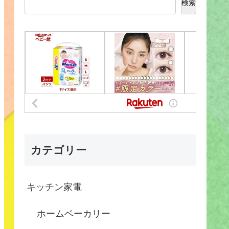
検索
カテゴリー
キッチン家電
ホームベーカリー