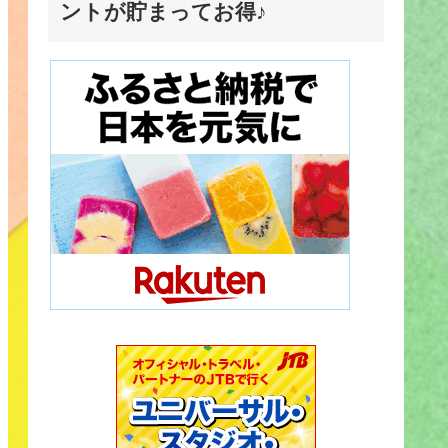
ントが貯まってお得♪