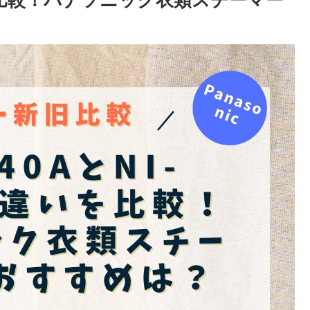
の違いを比較！パナソニック衣類スチーマー