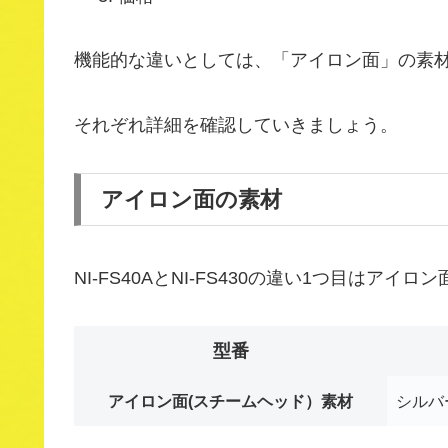
機能的な違いとしては、「アイロン面」の素
それぞれ詳細を確認していきましょう。
アイロン面の素材
NI-FS40AとNI-FS430の違い1つ目はアイ
型番
アイロン面(スチームヘッド）素材
シルバ