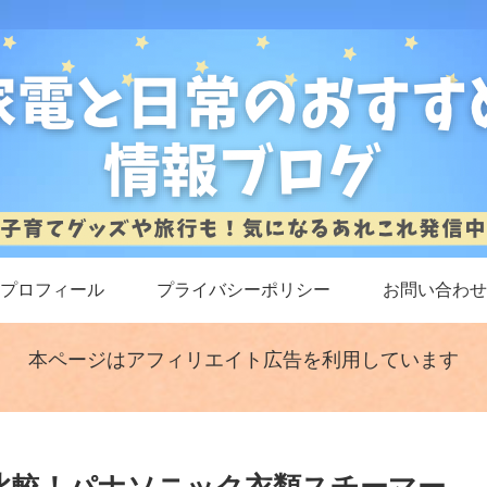
プロフィール
プライバシーポリシー
お問い合わせ
本ページはアフィリエイト広告を利用しています