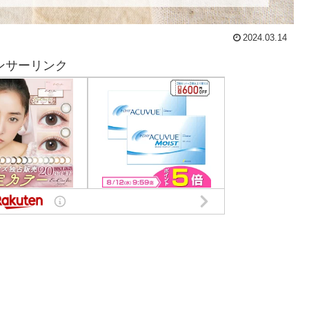
2024.03.14
ンサーリンク
？