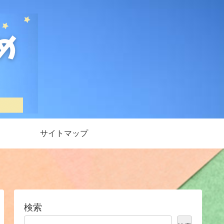
サイトマップ
検索