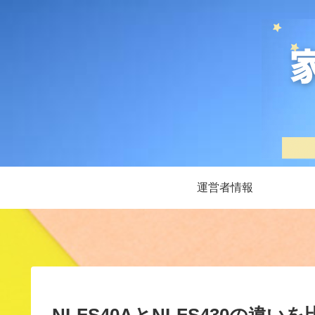
運営者情報