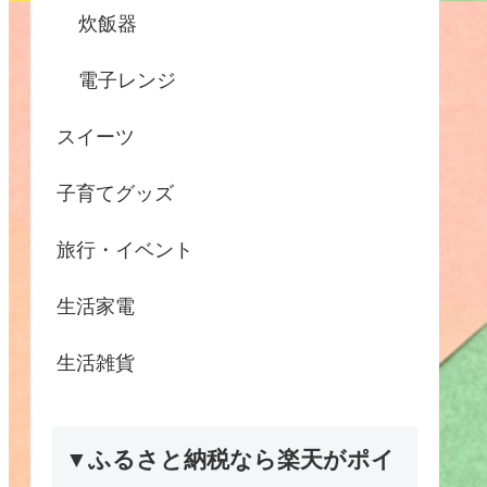
炊飯器
電子レンジ
スイーツ
子育てグッズ
旅行・イベント
生活家電
生活雑貨
▼ふるさと納税なら楽天がポイ