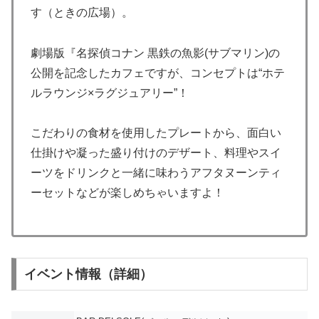
す（ときの広場）。
劇場版『名探偵コナン 黒鉄の魚影(サブマリン)の
公開を記念したカフェですが、コンセプトは“ホテ
ルラウンジ×ラグジュアリー”！
こだわりの食材を使用したプレートから、面白い
仕掛けや凝った盛り付けのデザート、料理やスイ
ーツをドリンクと一緒に味わうアフタヌーンティ
ーセットなどが楽しめちゃいますよ！
イベント情報（詳細）