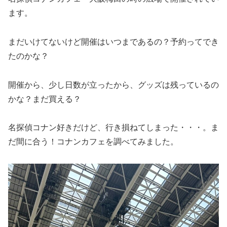
ます。
まだいけてないけど開催はいつまであるの？予約ってでき
たのかな？
開催から、少し日数が立ったから、グッズは残っているの
かな？まだ買える？
名探偵コナン好きだけど、行き損ねてしまった・・・。ま
だ間に合う！コナンカフェを調べてみました。