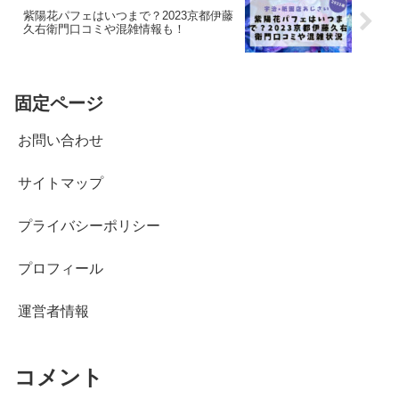
紫陽花パフェはいつまで？2023京都伊藤
久右衛門口コミや混雑情報も！
固定ページ
お問い合わせ
サイトマップ
プライバシーポリシー
プロフィール
運営者情報
コメント