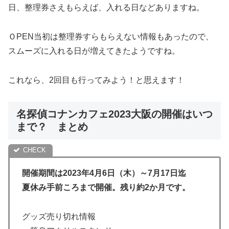
日、整理券さえもらえば、入れる日などありますね。
ＯPEN当初は整理券すらもらえない情報もあったので、
スムーズに入れる日が増えてきたようですね。
これなら、2回目も行ってみよう！と思えます！
名探偵コナンカフェ2023大阪の開催はいつ
まで？ まとめ
開催期間は2023年4月6日（木）～7月17日迄
夏休み手前ころまで開催。残り約2か月です。
グッズ売り切れ情報