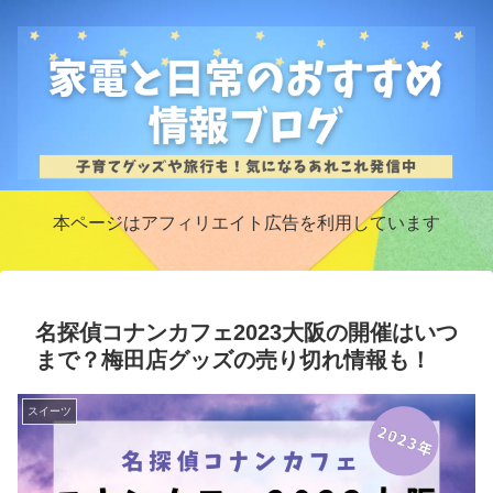
本ページはアフィリエイト広告を利用しています
名探偵コナンカフェ2023大阪の開催はいつ
まで？梅田店グッズの売り切れ情報も！
スイーツ