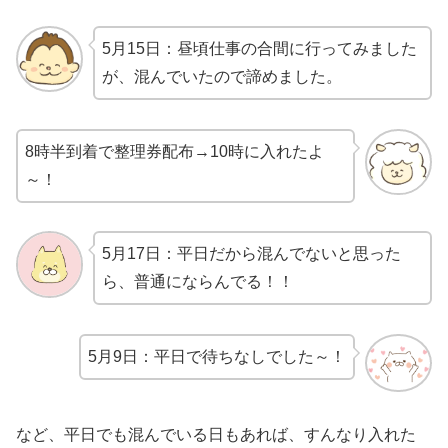
5月15日：昼頃仕事の合間に行ってみました
が、混んでいたので諦めました。
8時半到着で整理券配布→10時に入れたよ
～！
5月17日：平日だから混んでないと思った
ら、普通にならんでる！！
5月9日：平日で待ちなしでした～！
など、平日でも混んでいる日もあれば、すんなり入れた