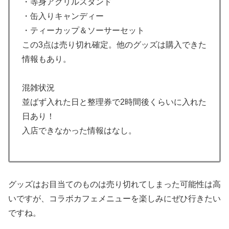
・等身アクリルスタンド
・缶入りキャンディー
・ティーカップ＆ソーサーセット
この3点は売り切れ確定。他のグッズは購入できた
情報もあり。
混雑状況
並ばず入れた日と整理券で2時間後くらいに入れた
日あり！
入店できなかった情報はなし。
グッズはお目当てのものは売り切れてしまった可能性は高
いですが、コラボカフェメニューを楽しみにぜひ行きたい
ですね。