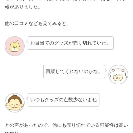
報がありました。
他の口コミなども見てみると、
お目当てのグッズが売り切れていた。
再販してくれないのかな。
いつもグッズの点数少ないよね
との声があったので、他にも売り切れている可能性は高い