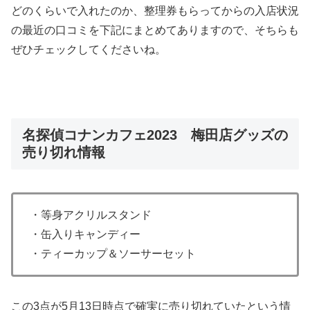
どのくらいで入れたのか、整理券もらってからの入店状況
の最近の口コミを下記にまとめてありますので、そちらも
ぜひチェックしてくださいね。
名探偵コナンカフェ2023 梅田店グッズの
売り切れ情報
・等身アクリルスタンド
・缶入りキャンディー
・ティーカップ＆ソーサーセット
この3点が5月13日時点で確実に売り切れていたという情