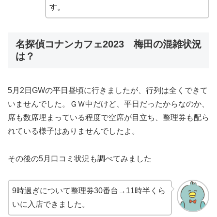
す。
名探偵コナンカフェ2023 梅田の混雑状況
は？
5月2日GWの平日昼頃に行きましたが、行列は全くできて
いませんでした。ＧＷ中だけど、平日だったからなのか、
席も数席埋まっている程度で空席が目立ち、整理券も配ら
れている様子はありませんでしたよ。
その後の5月口コミ状況も調べてみました
9時過ぎについて整理券30番台→11時半くら
いに入店できました。