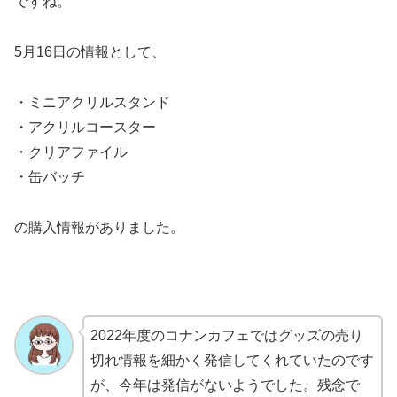
ですね。
5月16日の情報として、
・ミニアクリルスタンド
・アクリルコースター
・クリアファイル
・缶バッチ
の購入情報がありました。
2022年度のコナンカフェではグッズの売り
切れ情報を細かく発信してくれていたのです
が、今年は発信がないようでした。残念で