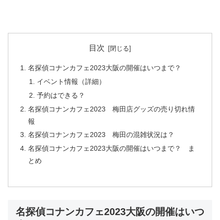
目次
名探偵コナンカフェ2023大阪の開催はいつまで？
イベント情報（詳細）
予約はできる？
名探偵コナンカフェ2023 梅田店グッズの売り切れ情
報
名探偵コナンカフェ2023 梅田の混雑状況は？
名探偵コナンカフェ2023大阪の開催はいつまで？ ま
とめ
名探偵コナンカフェ2023大阪の開催はいつ