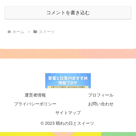
コメントを書き込む
ホーム
スイーツ
運営者情報
プロフィール
プライバシーポリシー
お問い合わせ
サイトマップ
© 2023 晴れの日とスイーツ.