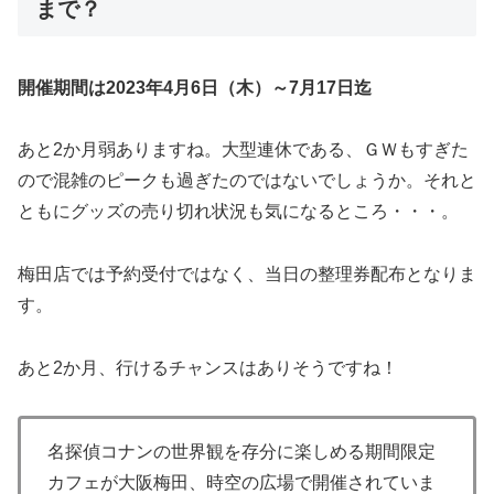
まで？
開催期間は2023年4月6日（木）～7月17日迄
あと2か月弱ありますね。大型連休である、ＧＷもすぎた
ので混雑のピークも過ぎたのではないでしょうか。それと
ともにグッズの売り切れ状況も気になるところ・・・。
梅田店では予約受付ではなく、当日の整理券配布となりま
す。
あと2か月、行けるチャンスはありそうですね！
名探偵コナンの世界観を存分に楽しめる期間限定
カフェが大阪梅田、時空の広場で開催されていま