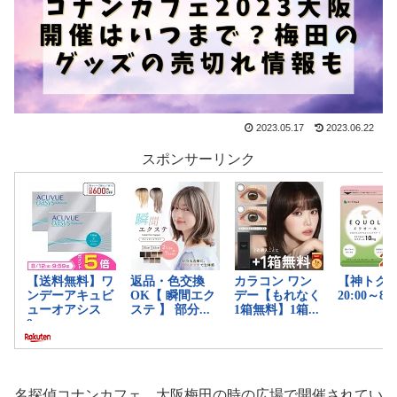
2023.05.17
2023.06.22
スポンサーリンク
名探偵コナンカフェ 大阪梅田の時の広場で開催されてい