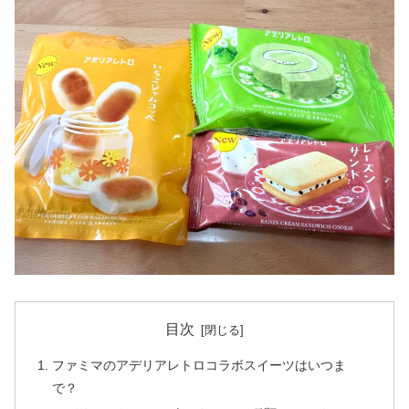
目次
ファミマのアデリアレトロコラボスイーツはいつま
で？