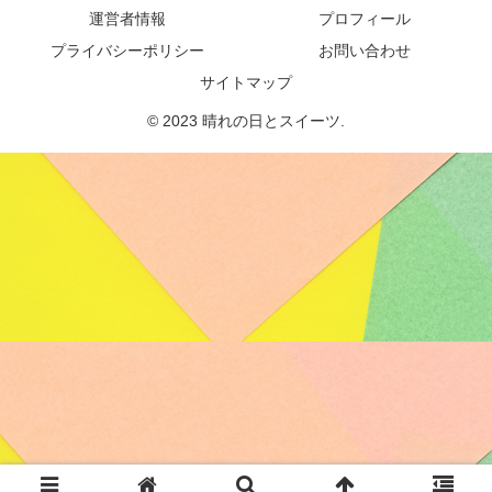
運営者情報
プロフィール
プライバシーポリシー
お問い合わせ
サイトマップ
© 2023 晴れの日とスイーツ.