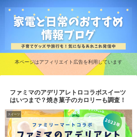
本ページはアフィリエイト広告を利用しています
ファミマのアデリアレトロコラボスイーツ
はいつまで？焼き菓子のカロリーも調査！
スイーツ