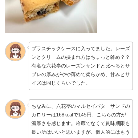
プラスチックケースに入ってました。レーズ
ンとクリームの挟まれ方はちょっと雑め？？
有名な六花亭のレーズンサンドと比べるとサ
ブレの厚みがやや薄めで柔らかめ、甘みとサ
イズは同じくらいでした。
ちなみに、六花亭のマルセイバターサンドの
カロリーは168kcalで145円。こちらの方が
濃厚さを感じます。冷蔵でなくて賞味期限も
長い所はいいと思いますが、個人的にはもう