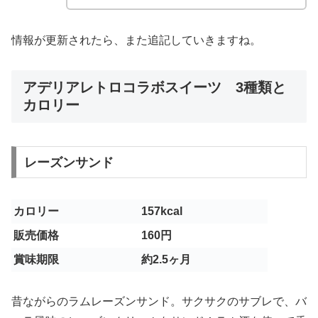
情報が更新されたら、また追記していきますね。
アデリアレトロコラボスイーツ 3種類と
カロリー
レーズンサンド
カロリー
157kcal
販売価格
160円
賞味期限
約2.5ヶ月
昔ながらのラムレーズンサンド。サクサクのサブレで、バ