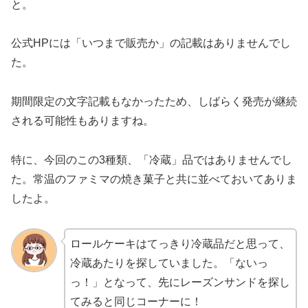
と。
公式HPには「いつまで販売か」の記載はありませんでし
た。
期間限定の文字記載もなかったため、しばらく発売が継続
される可能性もありますね。
特に、今回のこの3種類、「冷蔵」品ではありませんでし
た。常温のファミマの焼き菓子と共に並べておいてありま
したよ。
ロールケーキはてっきり冷蔵品だと思って、
冷蔵あたりを探していました。「ないっ
っ！」となって、先にレーズンサンドを探し
てみると同じコーナーに！