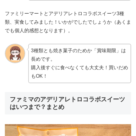
ファミリーマートとアデリアレトロコラボスイーツ3種
類、実食してみました！いかがでしたでしょうか（あくま
でも個人的感想となります）。
3種類とも焼き菓子のためか「賞味期限」は
長めです。
購入後すぐに食べなくても大丈夫！買いだめ
もOK！
ファミマのアデリアレトロコラボスイーツ
はいつまで？まとめ