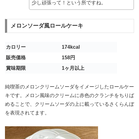
少し頑張って！という所ですね。
メロンソーダ風ロールケーキ
カロリー
174kcal
販売価格
158円
賞味期限
1ヶ月以上
純喫茶のメロンクリームソーダをイメージしたロールケー
キです。メロン風味のクリームに赤色のクランチをちりば
めることで、クリームソーダの上に載っているさくらんぼ
を表現されてます。