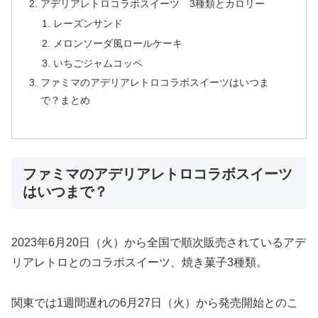
アデリアレトロコラボスイーツ 3種類とカロリー
レーズンサンド
メロンソーダ風ロールケーキ
いちごジャムコッペ
ファミマのアデリアレトロコラボスイーツはいつま
で？まとめ
ファミマのアデリアレトロコラボスイーツ
はいつまで？
2023年6月20日（火）から全国で順次販売されているアデ
リアレトロとのコラボスイーツ、焼き菓子3種類。
関東では1週間遅れの6月27日（火）から発売開始とのこ