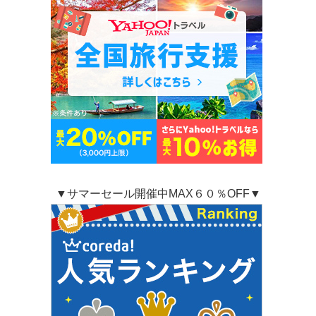
▼サマーセール開催中MAX６０％OFF▼