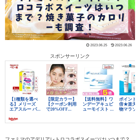
2023.06.25
2023.06.26
スポンサーリンク
ファミマのアデリアレトロコラボスイーツはいつまで？