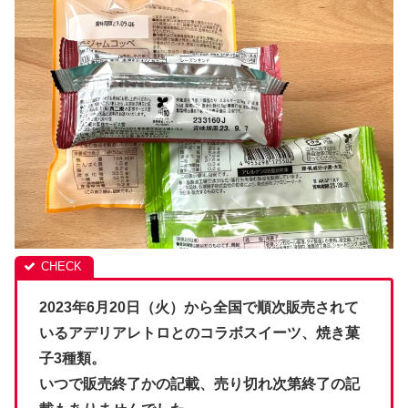
2023年6月20日（火）から全国で順次販売されて
いるアデリアレトロとのコラボスイーツ、焼き菓
子3種類。
いつで販売終了かの記載、売り切れ次第終了の記