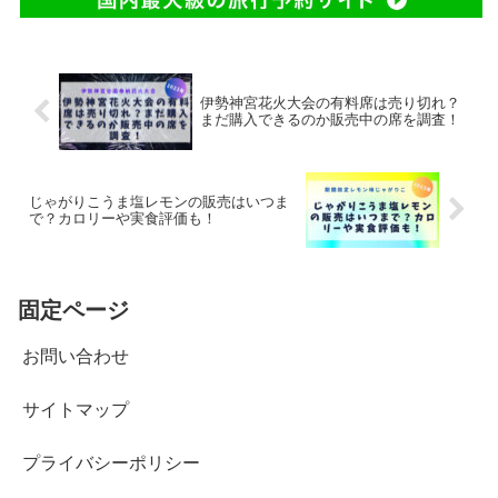
伊勢神宮花火大会の有料席は売り切れ？
まだ購入できるのか販売中の席を調査！
じゃがりこうま塩レモンの販売はいつま
で？カロリーや実食評価も！
固定ページ
お問い合わせ
サイトマップ
プライバシーポリシー