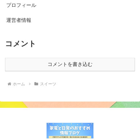
プロフィール
運営者情報
コメント
コメントを書き込む
ホーム
スイーツ