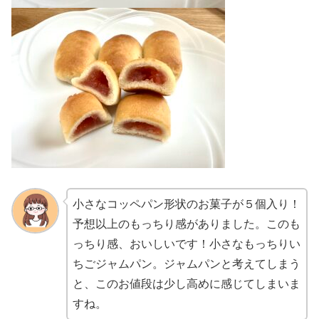
小さなコッペパン形状のお菓子が５個入り！
予想以上のもっちり感がありました。このも
っちり感、おいしいです！小さなもっちりい
ちごジャムパン。ジャムパンと考えてしまう
と、このお値段は少し高めに感じてしまいま
すね。