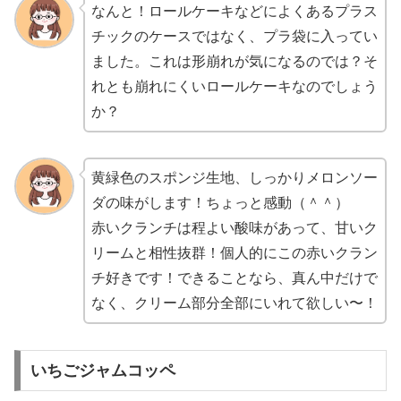
なんと！ロールケーキなどによくあるプラス
チックのケースではなく、プラ袋に入ってい
ました。これは形崩れが気になるのでは？そ
れとも崩れにくいロールケーキなのでしょう
か？
黄緑色のスポンジ生地、しっかりメロンソー
ダの味がします！ちょっと感動（＾＾）
赤いクランチは程よい酸味があって、甘いク
リームと相性抜群！個人的にこの赤いクラン
チ好きです！できることなら、真ん中だけで
なく、クリーム部分全部にいれて欲しい〜！
いちごジャムコッペ