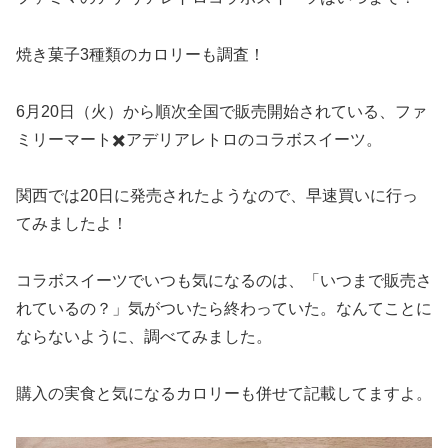
焼き菓子3種類のカロリーも調査！
6月20日（火）から順次全国で販売開始されている、ファ
ミリーマート✖️アデリアレトロのコラボスイーツ。
関西では20日に発売されたようなので、早速買いに行っ
てみましたよ！
コラボスイーツでいつも気になるのは、「いつまで販売さ
れているの？」気がついたら終わっていた。なんてことに
ならないように、調べてみました。
購入の実食と気になるカロリーも併せて記載してますよ。