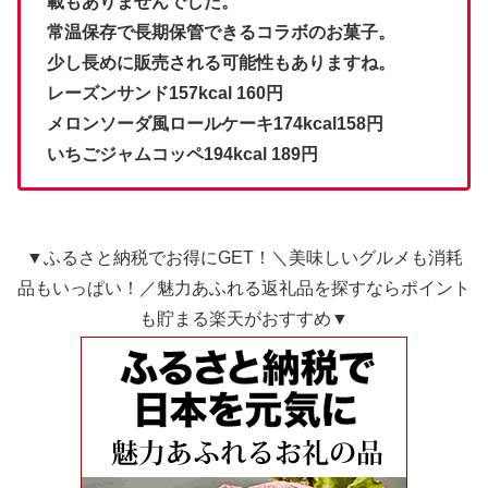
載もありませんでした。
常温保存で長期保管できるコラボのお菓子。
少し長めに販売される可能性もありますね。
レーズンサンド157kcal 160円
メロンソーダ風ロールケーキ174kcal158円
いちごジャムコッペ194kcal 189円
▼ふるさと納税でお得にGET！＼美味しいグルメも消耗
品もいっぱい！／魅力あふれる返礼品を探すならポイント
も貯まる楽天がおすすめ▼