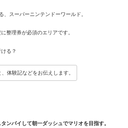
る、スーパーニンテンドーワールド。
だに整理券が必須のエリアです。
行ける？
と、体験記などをお伝えします。
スタンバイして朝一ダッシュでマリオを目指す。