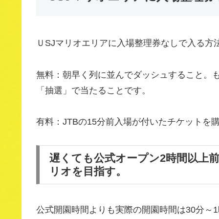
ＵSJマリオエリアに入場整理券なしで入る方
無料：朝早く列に並んでダッシュすること。
「抽選」で当たることです。
有料：JTBの15分前入場が付いたチケットを
遅くても公式オープン2時間以上
リオを目指す。
公式開園時間よりも実際の開園時間は30分～