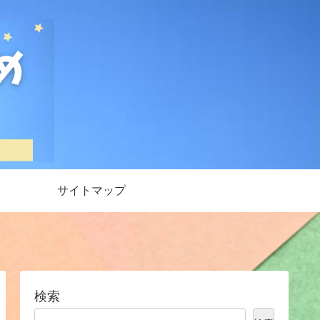
サイトマップ
検索