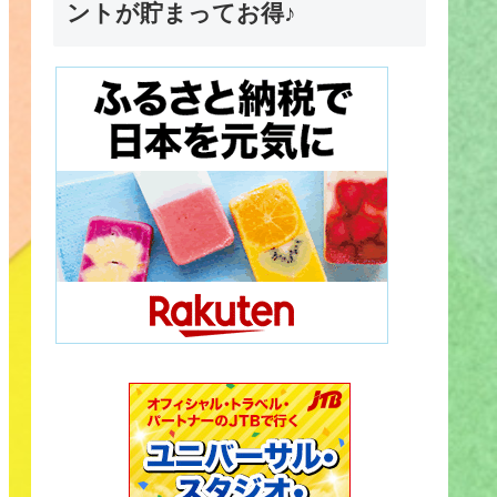
ントが貯まってお得♪