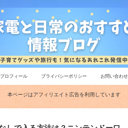
プロフィール
プライバシーポリシー
お問い合わせ
本ページはアフィリエイト広告を利用しています