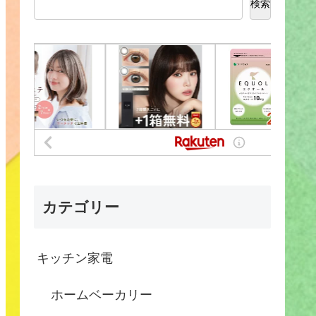
検索
カテゴリー
キッチン家電
ホームベーカリー