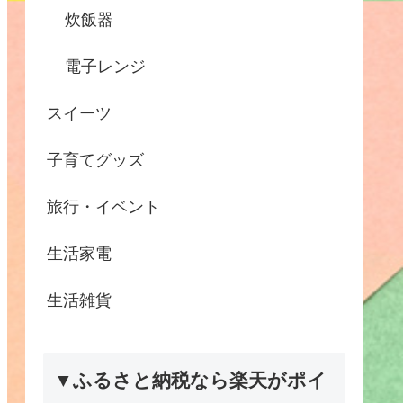
炊飯器
電子レンジ
スイーツ
子育てグッズ
旅行・イベント
生活家電
生活雑貨
▼ふるさと納税なら楽天がポイ