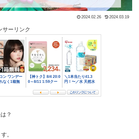
2024.02.26
2024.03.19
ンサーリンク
法は？
ます。