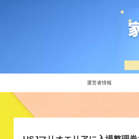
運営者情報