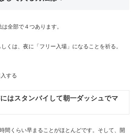
法は全部で４つあります。
もしくは、夜に「フリー入場」になることを祈る。
購入する
前にはスタンバイして朝一ダッシュでマ
1時間くらい早まることがほとんどです。そして、開