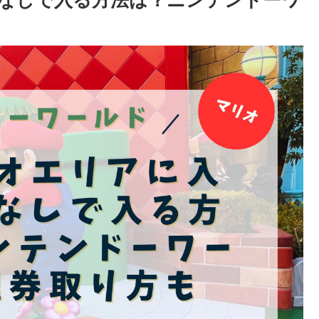
券なしで入る方法は？ニンテンドーワ